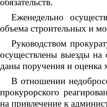
обязательств.
Еженедельно осуществ
объема строительных и мо
Руководством прокурат
осуществлены выезды на о
даны поручения и оценка х
В отношении недоброс
прокурорского реагирова
на привлечение к админис