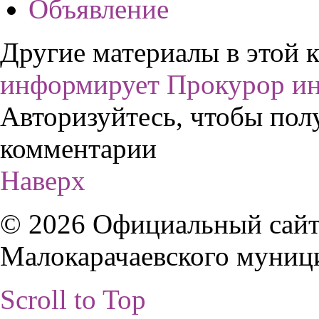
Объявление
Другие материалы в этой к
информирует
Прокурор и
Авторизуйтесь, чтобы пол
комментарии
Наверх
© 2026 Официальный сайт
Малокарачаевского муниц
Scroll to Top