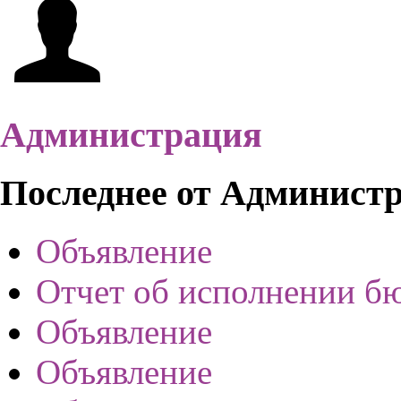
Администрация
Последнее от Админист
Объявление
Отчет об исполнении б
Объявление
Объявление