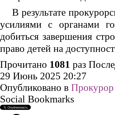
В результате прокурор
усилиями с органами го
добиться завершения стро
право детей на доступност
Прочитано
1081
раз
После
29 Июнь 2025 20:27
Опубликовано в
Прокурор 
Social Bookmarks