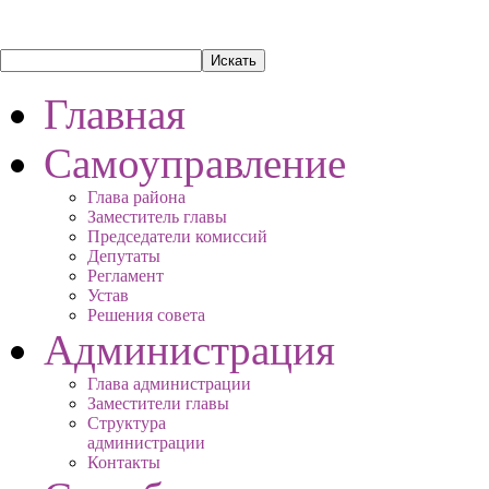
Главная
Самоуправление
Глава района
Заместитель главы
Председатели комиссий
Депутаты
Регламент
Устав
Решения совета
Администрация
Глава администрации
Заместители главы
Структура
администрации
Контакты