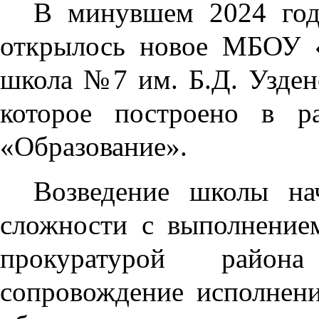
В минувшем 2024 год
открылось новое МБОУ «
школа №7 им. Б.Д. Уздено
которое построено в р
«Образование».
Возведение школы на
сложности с выполнением
прокуратурой района
сопровождение исполнен