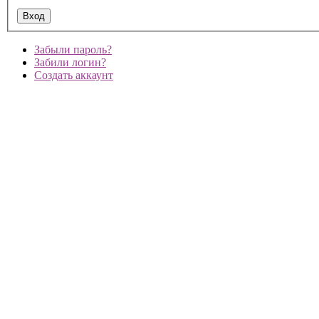
Забыли пароль?
Забили логин?
Создать аккаунт