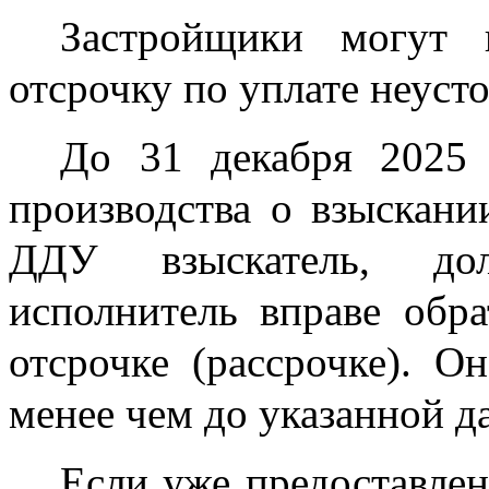
Застройщики могут 
отсрочку по уплате неуст
До 31 декабря 2025 
производства о взыскани
ДДУ взыскатель, дол
исполнитель вправе обра
отсрочке (рассрочке). О
менее чем до указанной д
Если уже предоставлен