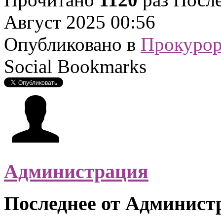
Август 2025 00:56
Опубликовано в
Прокурор
Social Bookmarks
Администрация
Последнее от Админист