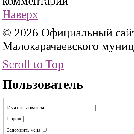
комментарии
Наверх
© 2026 Официальный сай
Малокарачаевского муниц
Scroll to Top
Пользователь
Имя пользователя
Пароль
Запомнить меня