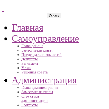
Главная
Самоуправление
Глава района
Заместитель главы
Председатели комиссий
Депутаты
Регламент
Устав
Решения совета
Администрация
Глава администрации
Заместители главы
Структура
администрации
Контакты