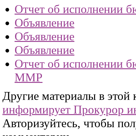
Отчет об исполнении б
Объявление
Объявление
Объявление
Отчет об исполнении бю
ММР
Другие материалы в этой 
информирует
Прокурор и
Авторизуйтесь, чтобы пол