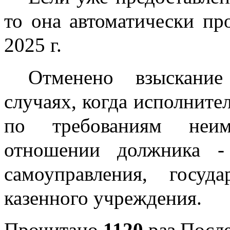
то она автоматически пр
2025 г.
Отменено взыскание
случаях, когда исполните
по требованиям неим
отношении должника - 
самоуправления, госуда
казенного учреждения.
Прочитано
1120
раз
После