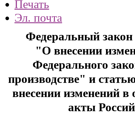
Печать
Эл. почта
Федеральный закон о
"О внесении измен
Федерального зак
производстве" и стать
внесении изменений в
акты Росси