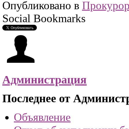
Опубликовано в
Прокурор
Social Bookmarks
Администрация
Последнее от Админист
Объявление