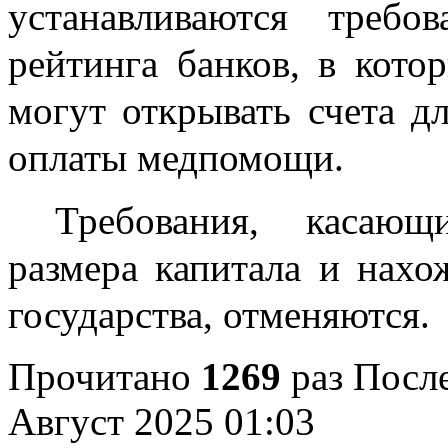
устанавливаются треб
рейтинга банков, в кото
могут открывать счета д
оплаты медпомощи.
Требования, касающ
размера капитала и нах
государства, отменяются.
Прочитано
1269
раз
После
Август 2025 01:03