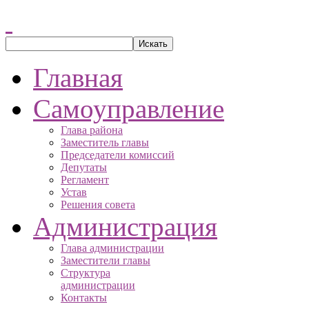
Главная
Самоуправление
Глава района
Заместитель главы
Председатели комиссий
Депутаты
Регламент
Устав
Решения совета
Администрация
Глава администрации
Заместители главы
Структура
администрации
Контакты