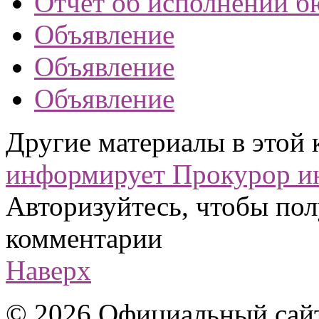
Отчет об исполнении б
Объявление
Объявление
Объявление
Другие материалы в этой 
информирует
Прокурор и
Авторизуйтесь, чтобы пол
комментарии
Наверх
© 2026 Официальный сай