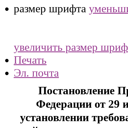
размер шрифта
уменьши
увеличить размер шриф
Печать
Эл. почта
Постановление П
Федерации от 29 и
установлении требов