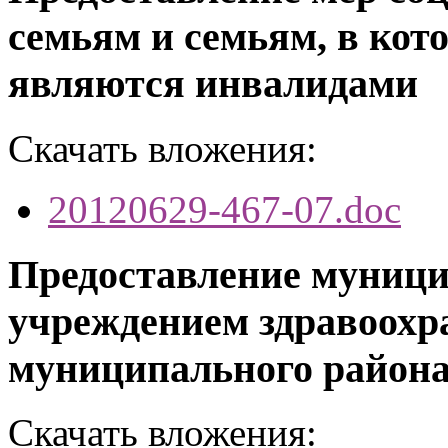
семьям и семьям, в кот
являются инвалидами
Скачать вложения:
20120629-467-07.doc
Предоставление муници
учреждением здравоохр
муниципального район
Скачать вложения: