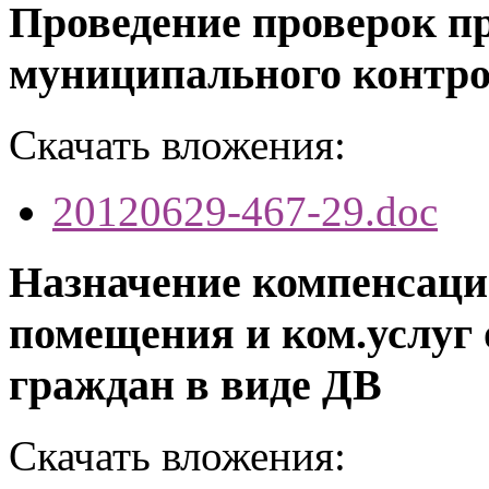
Проведение проверок п
муниципального контр
Скачать вложения:
20120629-467-29.doc
Назначение компенсации
помещения и ком.услуг
граждан в виде ДВ
Скачать вложения: