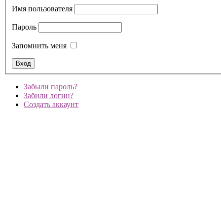
Имя пользователя
Пароль
Запомнить меня
Забыли пароль?
Забили логин?
Создать аккаунт