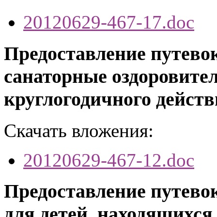
20120629-467-17.doc
Предоставление путевок
санаторные оздоровите
круглогодичного действ
Скачать вложения:
20120629-467-12.doc
Предоставление путевок
для детей, находящихся