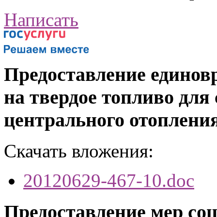
Написать
Предоставление единов
на твердое топливо для
центрального отоплени
Скачать вложения:
20120629-467-10.doc
Предоставление мер со