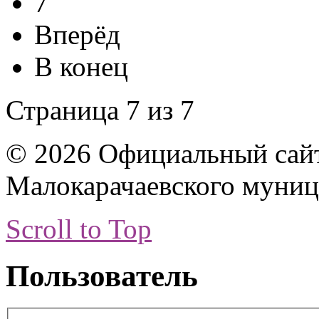
7
Вперёд
В конец
Страница 7 из 7
© 2026 Официальный сай
Малокарачаевского муниц
Scroll to Top
Пользователь