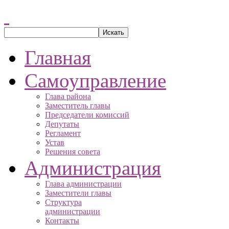
Главная
Самоуправление
Глава района
Заместитель главы
Председатели комиссий
Депутаты
Регламент
Устав
Решения совета
Администрация
Глава администрации
Заместители главы
Структура
администрации
Контакты