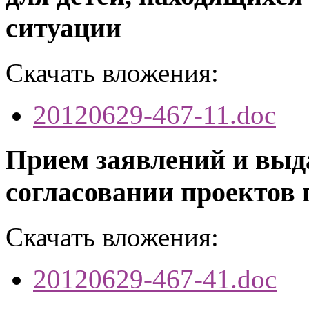
ситуации
Скачать вложения:
20120629-467-11.doc
Прием заявлений и выд
согласовании проектов 
Скачать вложения:
20120629-467-41.doc