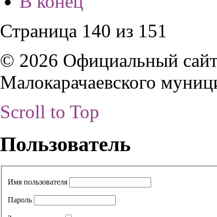
В конец
Страница 140 из 151
© 2026 Официальный сайт
Малокарачаевского муниц
Scroll to Top
Пользователь
Имя пользователя
Пароль