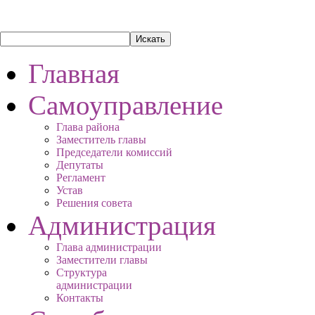
Главная
Самоуправление
Глава района
Заместитель главы
Председатели комиссий
Депутаты
Регламент
Устав
Решения совета
Администрация
Глава администрации
Заместители главы
Структура
администрации
Контакты