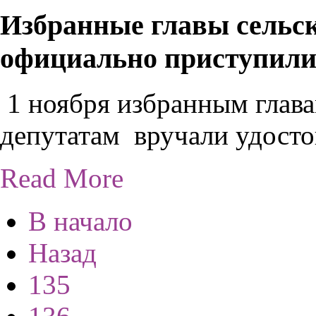
Избранные главы сельск
официально приступили 
1 ноября избранным глава
депутатам вручали удосто
Read More
В начало
Назад
135