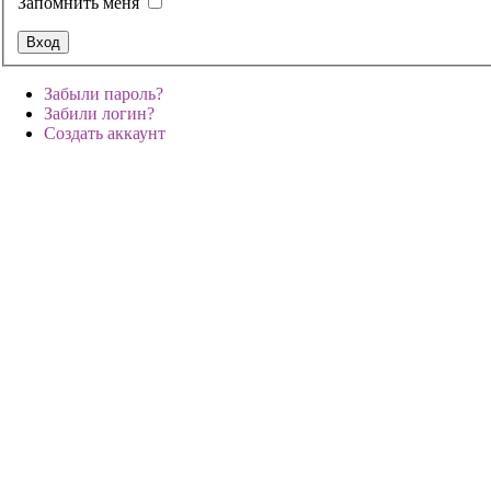
Запомнить меня
Забыли пароль?
Забили логин?
Создать аккаунт