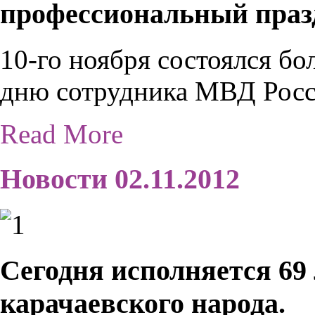
профессиональный праз
10-го ноября состоялся б
дню сотрудника МВД Росс
Read More
Новости 02.11.2012
Сегодня исполняется 69
карачаевского народа.