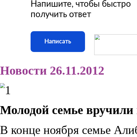
Напишите, чтобы быстро
получить ответ
Написать
Новости 26.11.2012
Молодой семье вручил
В конце ноября семье Али