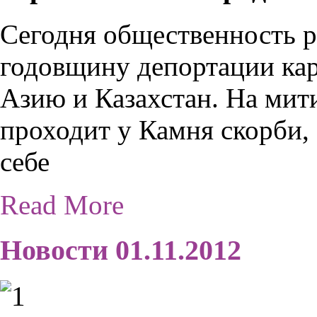
Сегодня общественность р
годовщину депортации кар
Азию и Казахстан. На мит
проходит у Камня скорби, 
себе
Read More
Новости 01.11.2012