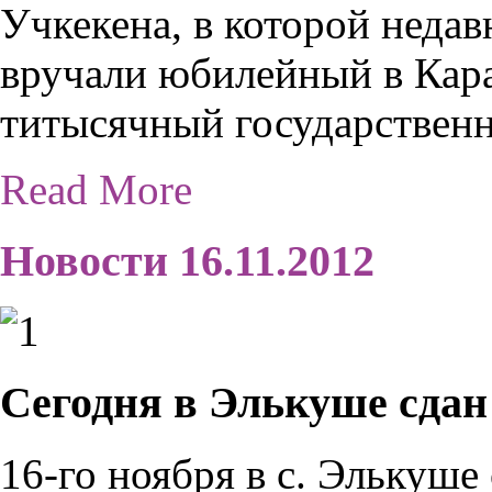
Учкекена, в которой недав
вручали юбилейный в Кар
титысячный государствен
Read More
Новости 16.11.2012
Сегодня в Элькуше сдан
16-го ноября в с. Элькуше