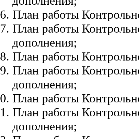
дополнения;
План работы
Контрольн
План работы Контрольно
дополнения;
План работы
Контрольн
План работы Контрольно
дополнения;
План работы
Контрольн
План работы Контрольно
дополнения;