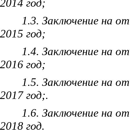
2014 год;
1.3. Заключение на о
2015 год
;
1.4. Заключение на о
2016 год
;
1.5. Заключение на о
2017 год
;
.
1.6. Заключение на о
2018 год.