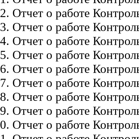
Отчет о работе Контроль
Отчет о работе Контроль
Отчет о работе Контроль
Отчет о работе Контроль
Отчет о работе Контрол
Отчет о работе Контрол
Отчет о работе Контрол
Отчет о работе Контрол
Отчет о работе Контрол
Отчет о работе Контрол