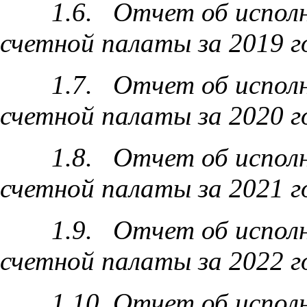
1.6. Отчет об испол
счетной палаты за 2019 г
1.7. Отчет об испол
счетной палаты за 2020 г
1.8
. Отчет об испол
счетной палаты за 2021 г
1.9
. Отчет об испол
счетной палаты за 2022 г
1.10
. Отчет об испо