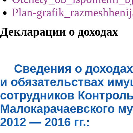
Plan-grafik_razmeshhenij
Декларации о доходах
Сведения о доходах
и обязательствах иму
сотрудников Контроль
Малокарачаевского м
2012 — 2016 гг.: