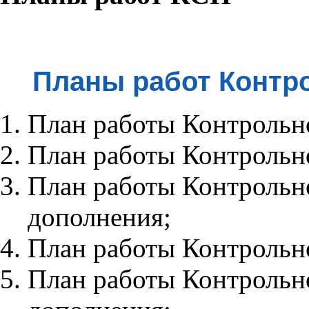
Планы работ
Контр
План работы
Контрольн
План работы
Контрольн
План работы
Контрольн
дополнения;
План работы
Контрольн
План работы Контрольно