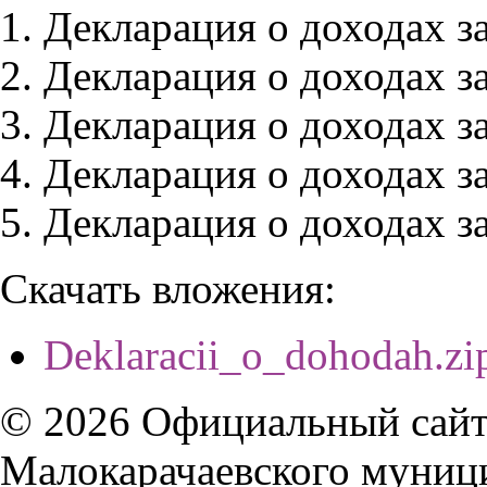
Декларация о доходах за
Декларация о доходах за
Декларация о доходах за
Декларация о доходах за
Декларация о доходах за
Скачать вложения:
Deklaracii_o_dohodah.zi
© 2026 Официальный сайт
Малокарачаевского муниц