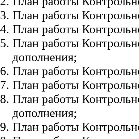
План работы Контрольно
План работы Контрольно
План работы Контрольно
План работы Контрольно
дополнения;
План работы Контрольно
План работы Контрольно
План работы Контрольно
дополнения;
План работы Контрольно