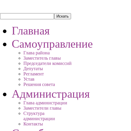
Главная
Самоуправление
Глава района
Заместитель главы
Председатели комиссий
Депутаты
Регламент
Устав
Решения совета
Администрация
Глава администрации
Заместители главы
Структура
администрации
Контакты