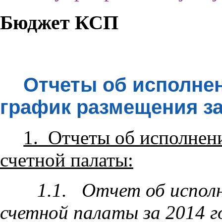
Бюджет КСП
Отчеты об исполне
график размещения за
1. Отчеты об исполнен
счетной палаты:
1.1. Отчет об испол
счетной палаты за 2014 г