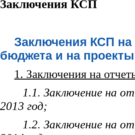
Заключения КСП
Заключения КСП
на
бюджета и на
проекты
1. Заключения на отчет
1.1. Заключение на о
2013 год;
1.2. Заключение на о