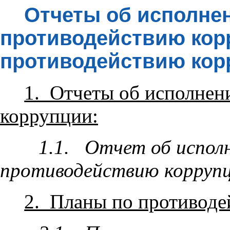
Отчеты об исполне
противодействию кор
противодействию кор
1. Отчеты об исполнен
коррупции:
1.1. Отчет об исполн
противодействию коррупци
2. Планы по противоде