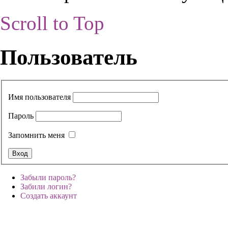
Scroll to Top
Пользователь
Имя пользователя
Пароль
Запомнить меня
Забыли пароль?
Забили логин?
Создать аккаунт