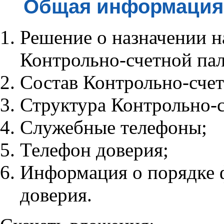
Общая информация
Решение о назначении н
Контрольно-счетной пал
Состав Контрольно-счет
Структура Контрольно-с
Служебные телефоны;
Телефон доверия;
Информация о порядке 
доверия.