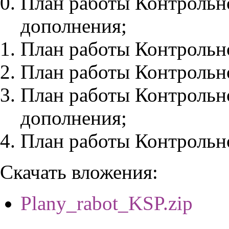
План работы Контрольно
дополнения;
План работы Контрольно
План работы Контрольно
План работы Контрольно
дополнения;
План работы Контрольно
Скачать вложения:
Plany_rabot_KSP.zip