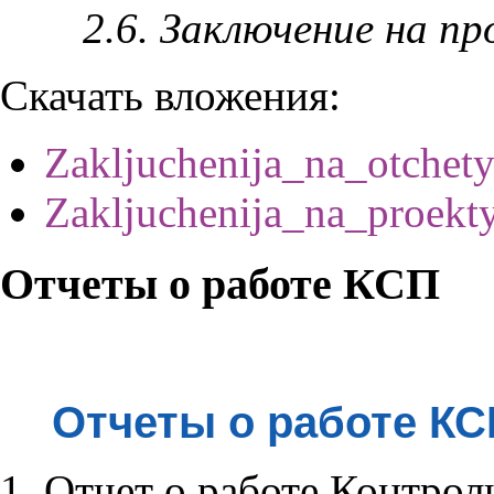
2.6. Заключение на п
Скачать вложения:
Zakljuchenija_na_otchety
Zakljuchenija_na_proekty
Отчеты о работе КСП
Отчеты о работе КС
Отчет о работе Контроль