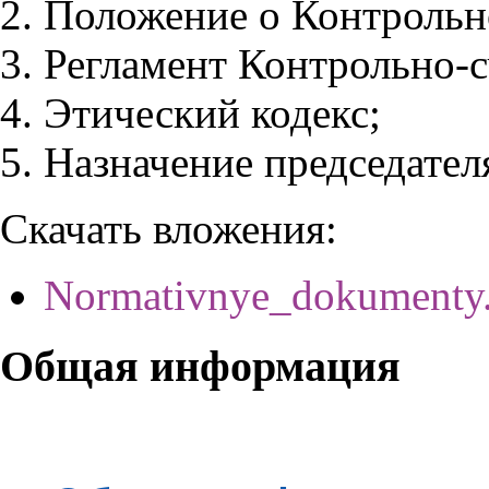
Положение о Контрольно
Регламент Контрольно-с
Этический кодекс
;
Назначение председател
Скачать вложения:
Normativnye_dokumenty.
Общая информация