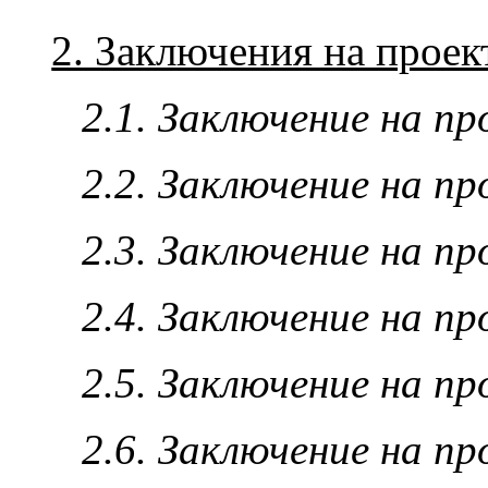
2. Заключения на прое
2.1. Заключение на п
2.2. Заключение на п
2.3. Заключение на п
2.4. Заключение на п
2.5. Заключение на п
2.6. Заключение на п