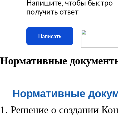
Напишите, чтобы быстро
получить ответ
Написать
Нормативные документ
Нормативные доку
Решение о создании Кон