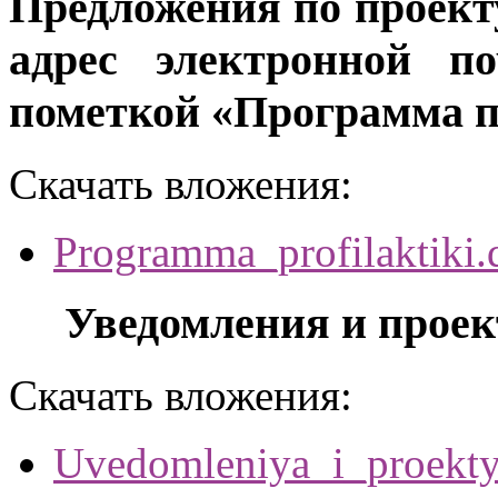
Предложения по проек
адрес электронной по
пометкой «Программа п
Скачать вложения:
Programma_profilaktiki.
Уведомления и проек
Скачать вложения:
Uvedomleniya_i_proekty_