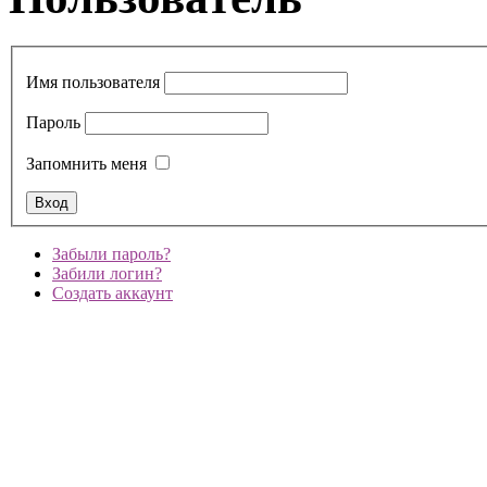
Имя пользователя
Пароль
Запомнить меня
Забыли пароль?
Забили логин?
Создать аккаунт