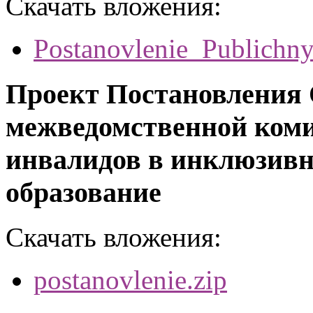
Скачать вложения:
Postanovlenie_Publichny
Проект Постановления 
межведомственной коми
инвалидов в инклюзивн
образование
Скачать вложения:
postanovlenie.zip