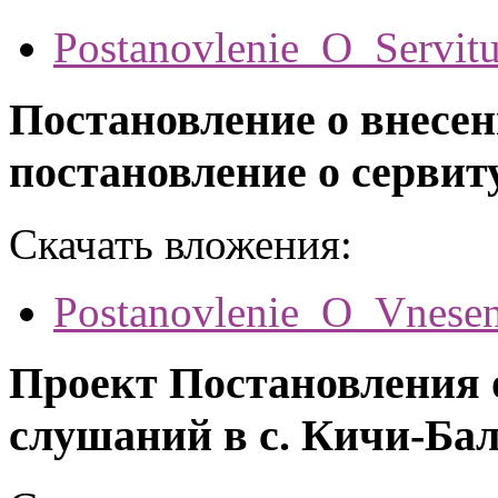
Postanovlenie_O_Servitu
Постановление о внесен
постановление о сервит
Скачать вложения:
Postanovlenie_O_Vnesen
Проект Постановления 
слушаний в с. Кичи-Ба