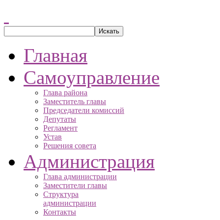
Главная
Самоуправление
Глава района
Заместитель главы
Председатели комиссий
Депутаты
Регламент
Устав
Решения совета
Администрация
Глава администрации
Заместители главы
Структура
администрации
Контакты