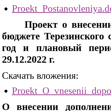
Proekt_Postanovleniya.d
Проект о внесении 
бюджете Терезинского 
год и плановый пери
29.12.2022 г.
Скачать вложения:
Proekt_O_vnesenii_dopo
О внесении дополнен