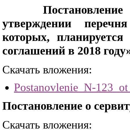
Постановление № 
утверждении перечн
которых, планируется
соглашений в 2018 году
Скачать вложения:
Postanovlenie_N-123_ot
Постановление о сервит
Скачать вложения: