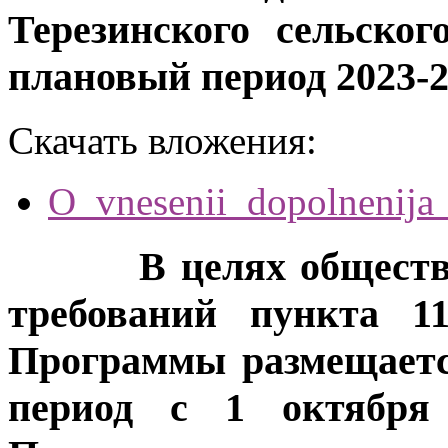
Терезинского сельско
плановый период 2023-202
Скачать вложения:
O_vnesenii_dopolnenija
В целях общественн
требований пункта 
Программы размещаетс
период с 1 октября