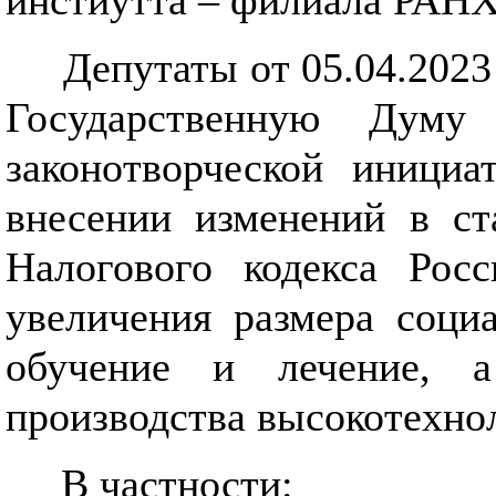
инстиутта – филиала РАН
Депутаты от 05.04.2023
Государственную Ду
законотворческой инициа
внесении изменений в ст
Налогового кодекса Рос
увеличения размера соци
обучение и лечение, 
производства высокотехно
В частности: