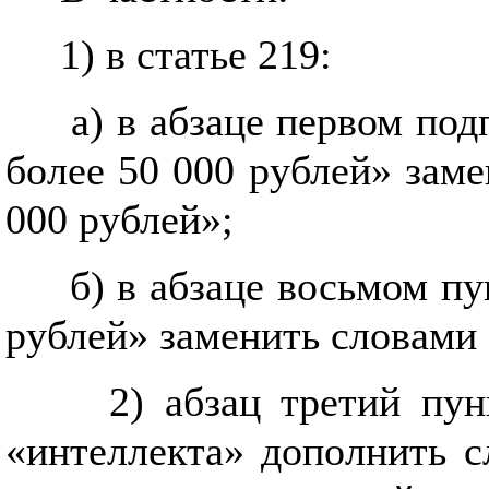
1) в статье 219:
а) в абзаце первом под
более 50 000 рублей» заме
000 рублей»;
б) в абзаце восьмом пу
рублей» заменить словами 
2) абзац третий пун
«интеллекта» дополнить с