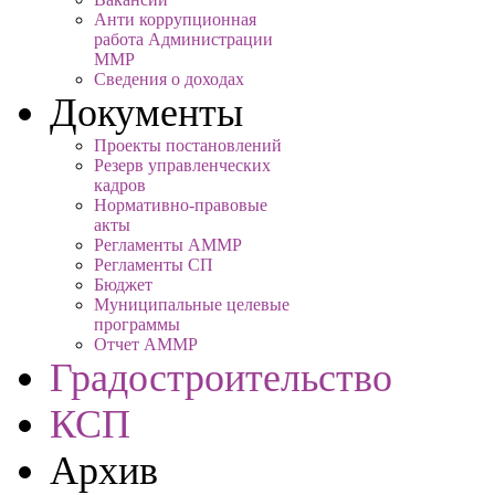
Анти коррупционная
работа Администрации
ММР
Сведения о доходах
Документы
Проекты постановлений
Резерв управленческих
кадров
Нормативно-правовые
акты
Регламенты АММР
Регламенты СП
Бюджет
Муниципальные целевые
программы
Отчет АММР
Градостроительство
КСП
Архив