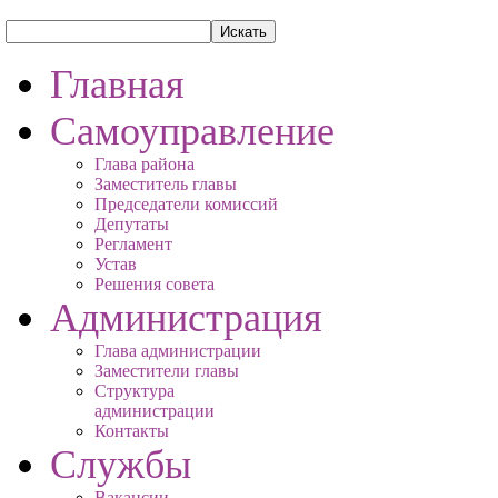
Главная
Самоуправление
Глава района
Заместитель главы
Председатели комиссий
Депутаты
Регламент
Устав
Решения совета
Администрация
Глава администрации
Заместители главы
Структура
администрации
Контакты
Службы
Вакансии