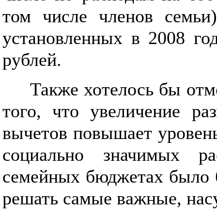
том числе членов семьи)
установленных в 2008 го
рублей.
Также хотелось бы отме
того, что увеличение ра
вычетов повышает уровен
социально значимых р
семейных бюджетах было б
решать самые важные, на