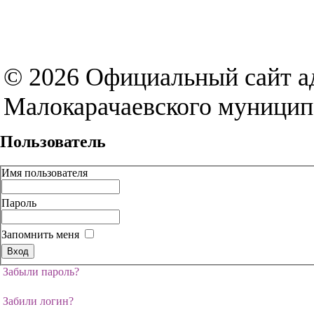
© 2026 Официальный сайт 
Малокарачаевского муницип
Пользователь
Имя пользователя
Пароль
Запомнить меня
Забыли пароль?
Забили логин?