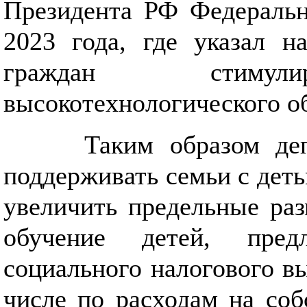
Президента РФ Федераль
2023 года, где указал 
граждан стимулир
высокотехнологического об
Таким образом де
поддерживать семьи с деть
увеличить предельные ра
обучение детей, пред
социального налогового в
числе по расходам на соб