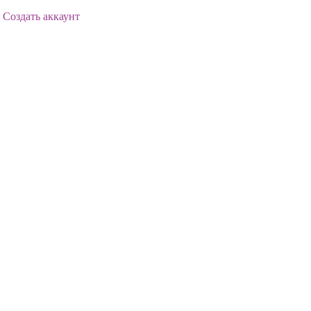
Создать аккаунт