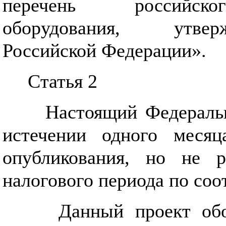
перечень российског
оборудования, утвер
Российской Федерации».
Статья 2
Настоящий Федеральн
истечении одного меся
опубликования, но не р
налогового периода по со
Данный проект обо