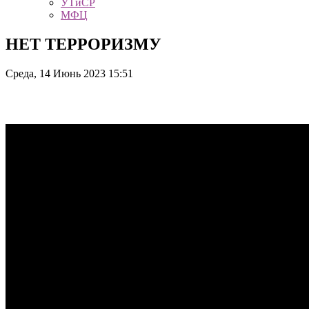
УТиСР
МФЦ
НЕТ ТЕРРОРИЗМУ
Среда, 14 Июнь 2023 15:51