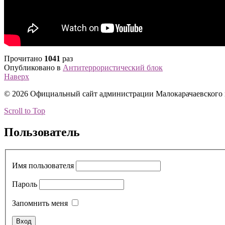
Прочитано
1041
раз
Опубликовано в
Антитеррористический блок
Наверх
© 2026 Официальный сайт администрации Малокарачаевского
Scroll to Top
Пользователь
Имя пользователя
Пароль
Запомнить меня