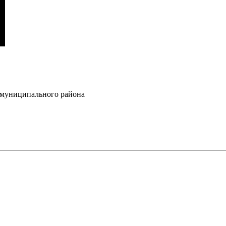
 муниципального района