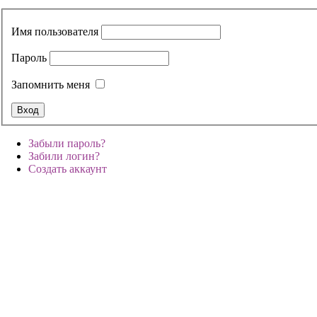
Имя пользователя
Пароль
Запомнить меня
Забыли пароль?
Забили логин?
Создать аккаунт