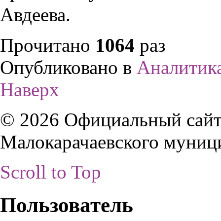
Авдеева.
Прочитано
1064
раз
Опубликовано в
Аналитик
Наверх
© 2026 Официальный сайт
Малокарачаевского муниц
Scroll to Top
Пользователь