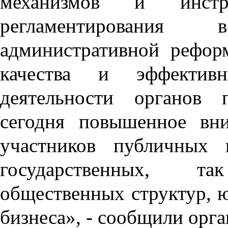
механизмов и инстру
регламентировани
административной рефо
качества и эффективн
деятельности органов 
сегодня повышенное вни
участников публичных 
государственных, т
общественных структур, 
бизнеса», - сообщили орг