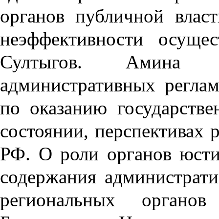
органов публичной влас
неэффективности осущес
Султыгов. Амина 
административных реглам
по оказанию государств
состоянии, перспективах 
РФ. О роли органов юсти
содержания администрати
региональных органов