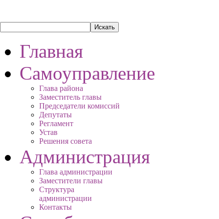
Главная
Самоуправление
Глава района
Заместитель главы
Председатели комиссий
Депутаты
Регламент
Устав
Решения совета
Администрация
Глава администрации
Заместители главы
Структура
администрации
Контакты