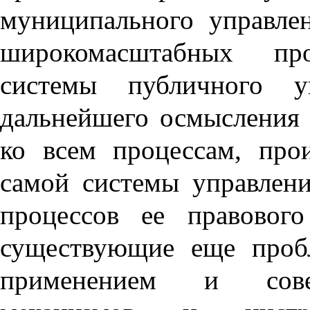
муниципального управле
широкомасштабных пр
системы публичного уп
дальнейшего осмысления 
ко всем процессам, про
самой системы управлени
процессов ее правового
существующие еще проб
применением и совер