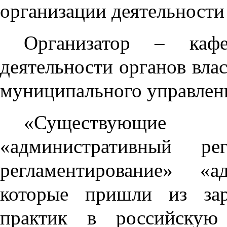
организации деятельности
Организатор – кафе
деятельности органов влас
муниципального управлени
«Существующие
«административный рег
регламентирование» «а
которые пришли из за
практик в российскую 