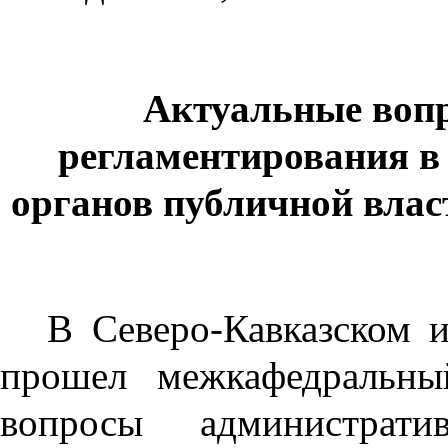
Актуальные воп
регламентирования в
органов публичной вла
В Северо-Кавказском 
прошел межкафедральны
вопросы администрати