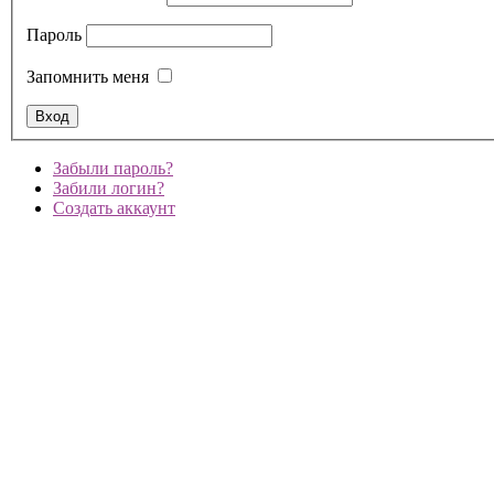
Пароль
Запомнить меня
Забыли пароль?
Забили логин?
Создать аккаунт