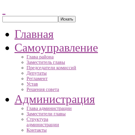
Главная
Самоуправление
Глава района
Заместитель главы
Председатели комиссий
Депутаты
Регламент
Устав
Решения совета
Администрация
Глава администрации
Заместители главы
Структура
администрации
Контакты