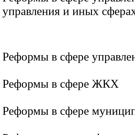
управления и иных сферах
Реформы в сфере управле
Реформы в сфере ЖКХ
Реформы в сфере муницип