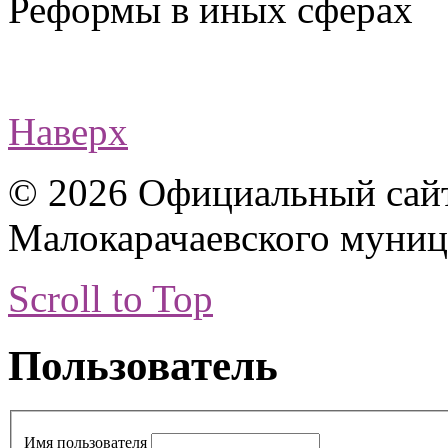
Реформы в иных сферах
Наверх
© 2026 Официальный сай
Малокарачаевского муниц
Scroll to Top
Пользователь
Имя пользователя