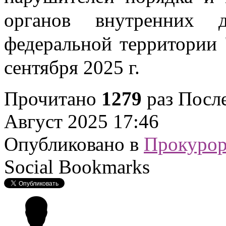
органов внутренних д
федеральной территории 
сентября 2025 г.
Прочитано
1279
раз
После
Август 2025 17:46
Опубликовано в
Прокурор
Social Bookmarks