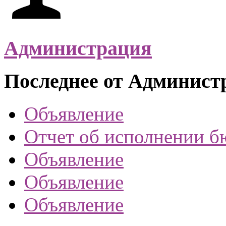
Администрация
Последнее от Админист
Объявление
Отчет об исполнении б
Объявление
Объявление
Объявление