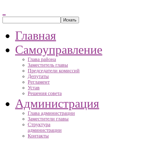
Главная
Самоуправление
Глава района
Заместитель главы
Председатели комиссий
Депутаты
Регламент
Устав
Решения совета
Администрация
Глава администрации
Заместители главы
Структура
администрации
Контакты