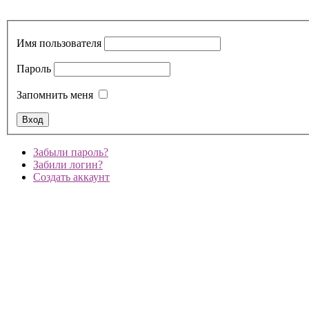
Имя пользователя
Пароль
Запомнить меня
Забыли пароль?
Забили логин?
Создать аккаунт