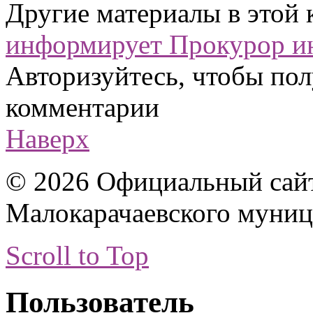
Другие материалы в этой 
информирует
Прокурор и
Авторизуйтесь, чтобы пол
комментарии
Наверх
© 2026 Официальный сай
Малокарачаевского муниц
Scroll to Top
Пользователь