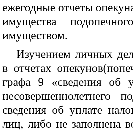
ежегодные отчеты опекуна
имущества подопечно
имуществом.
Изучением личных дел
в отчетах опекунов(попе
графа 9 «сведения об 
несовершеннолетнего по
сведения об уплате нал
лиц, либо не заполнена в