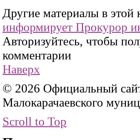
Другие материалы в этой 
информирует
Прокурор и
Авторизуйтесь, чтобы пол
комментарии
Наверх
© 2026 Официальный сай
Малокарачаевского муниц
Scroll to Top