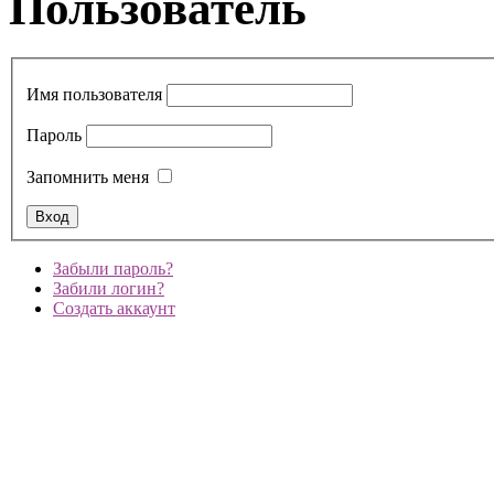
Пользователь
Имя пользователя
Пароль
Запомнить меня
Забыли пароль?
Забили логин?
Создать аккаунт