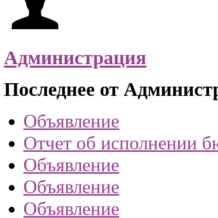
Администрация
Последнее от Админист
Объявление
Отчет об исполнении б
Объявление
Объявление
Объявление