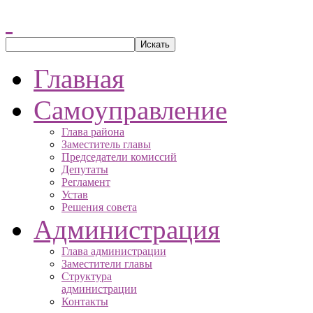
Главная
Самоуправление
Глава района
Заместитель главы
Председатели комиссий
Депутаты
Регламент
Устав
Решения совета
Администрация
Глава администрации
Заместители главы
Структура
администрации
Контакты