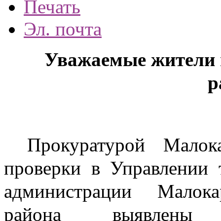
Печать
Эл. почта
Уважаемые жители 
р
Прокуратурой Малок
проверки в Управлении 
администрации Малока
района выявлены 