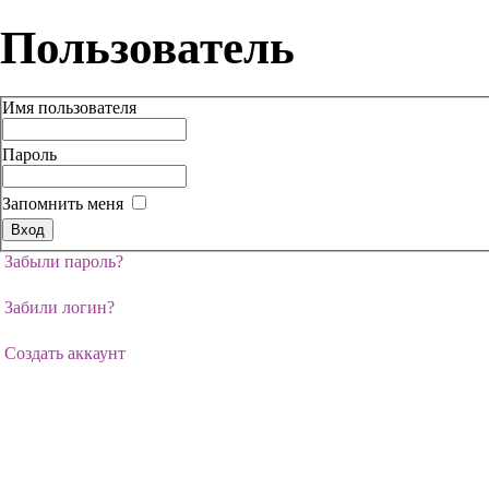
Пользователь
Имя пользователя
Пароль
Запомнить меня
Забыли пароль?
Забили логин?
Создать аккаунт