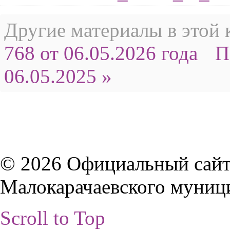
Другие материалы в этой 
768 от 06.05.2026 года
П
06.05.2025 »
© 2026 Официальный сайт
Малокарачаевского муниц
Scroll to Top