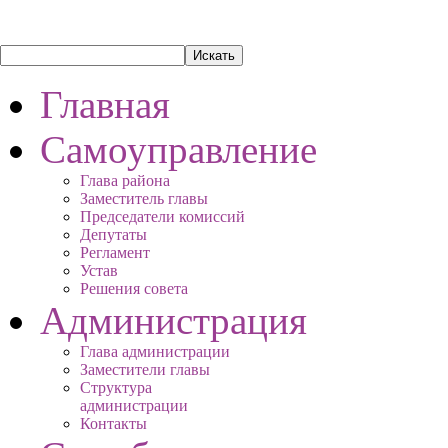
Главная
Самоуправление
Глава района
Заместитель главы
Председатели комиссий
Депутаты
Регламент
Устав
Решения совета
Администрация
Глава администрации
Заместители главы
Структура
администрации
Контакты