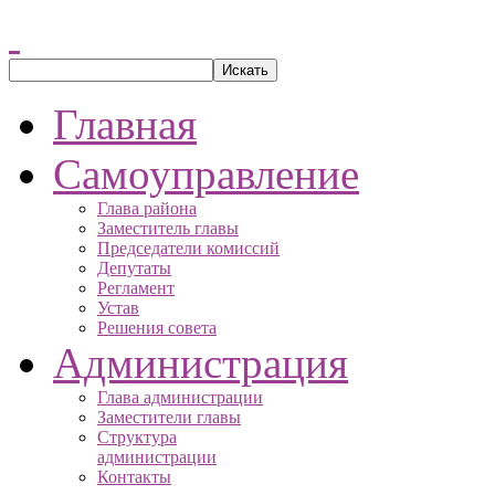
Главная
Самоуправление
Глава района
Заместитель главы
Председатели комиссий
Депутаты
Регламент
Устав
Решения совета
Администрация
Глава администрации
Заместители главы
Структура
администрации
Контакты