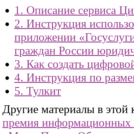
1. Описание сервиса Ц
2. Инструкция использ
приложении «Госуслуги
граждан России юриди
3. Как создать цифрово
4. Инструкция по разм
5. Тулкит
Другие материалы в этой 
премия информационных п