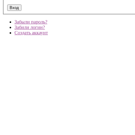
Забыли пароль?
Забили логин?
Создать аккаунт