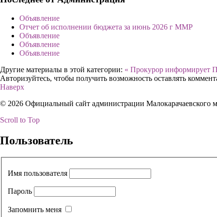
Объявление
Отчет об исполнении бюджета за июнь 2026 г ММР
Объявление
Объявление
Объявление
Другие материалы в этой категории:
« Прокурор информирует
П
Авторизуйтесь, чтобы получить возможность оставлять коммен
Наверх
© 2026 Официальный сайт администрации Малокарачаевского 
Scroll to Top
Пользователь
Имя пользователя
Пароль
Запомнить меня