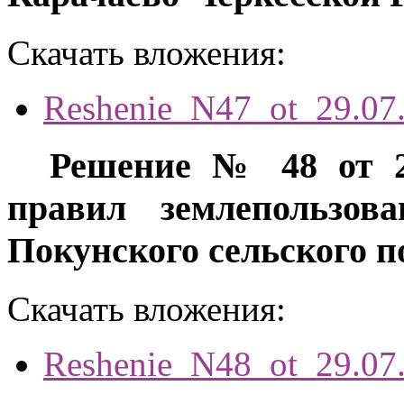
Скачать вложения:
Reshenie_N47_ot_29.07
Решение № 48 от 2
правил землепользов
Покунского сельского п
Скачать вложения:
Reshenie_N48_ot_29.07.