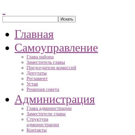
Главная
Самоуправление
Глава района
Заместитель главы
Председатели комиссий
Депутаты
Регламент
Устав
Решения совета
Администрация
Глава администрации
Заместители главы
Структура
администрации
Контакты