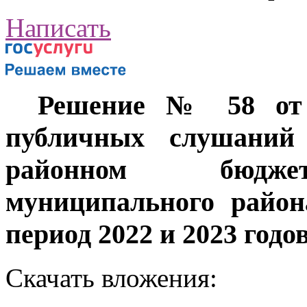
Написать
Решение № 58 от 1
публичных слушаний
районном бюджет
муниципального район
период 2022 и 2023 годо
Скачать вложения: