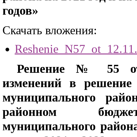
годов»
Скачать вложения:
Reshenie_N57_ot_12.11
Решение № 55 от 
изменений в решение 
муниципального райо
районном бюджет
муниципального района