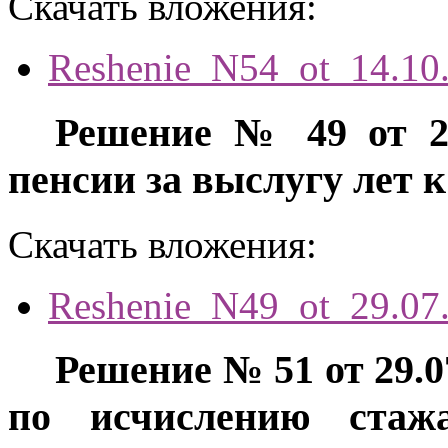
Скачать вложения:
Reshenie_N54_ot_14.10
Решение № 49 от 29
пенсии за выслугу лет 
Скачать вложения:
Reshenie_N49_ot_29.07
Решение № 51 от 29.0
по исчислению стаж