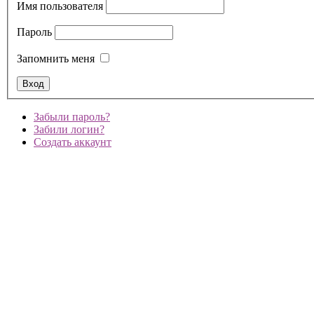
Имя пользователя
Пароль
Запомнить меня
Забыли пароль?
Забили логин?
Создать аккаунт