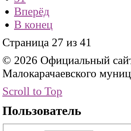
Вперёд
В конец
Страница 27 из 41
© 2026 Официальный сай
Малокарачаевского муниц
Scroll to Top
Пользователь