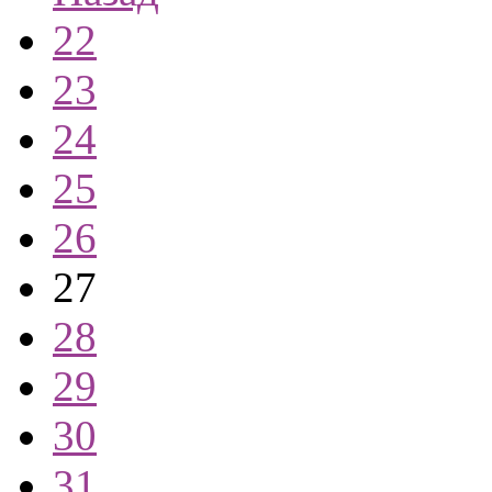
22
23
24
25
26
27
28
29
30
31